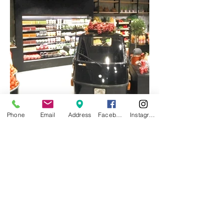
Phone
Email
Address
Facebook
Instagram